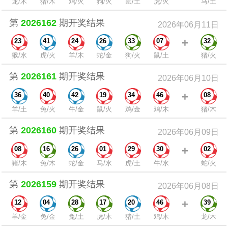
龙/木
猪/木
鸡/火
狗/火
鼠/土
虎/火
马/土
第
2026162
期开奖结果
2026年06月11日
+
23
41
24
26
33
07
32
猴/水
虎/火
羊/木
蛇/金
狗/火
鼠/土
猪/火
第
2026161
期开奖结果
2026年06月10日
+
36
40
42
19
34
46
08
羊/土
兔/火
牛/金
鼠/火
鸡/金
鸡/木
猪/木
第
2026160
期开奖结果
2026年06月09日
+
08
16
26
01
29
30
02
猪/木
兔/木
蛇/金
马/水
虎/土
牛/水
蛇/火
第
2026159
期开奖结果
2026年06月08日
+
12
04
28
17
20
46
39
羊/金
兔/金
兔/土
虎/木
猪/土
鸡/木
龙/木