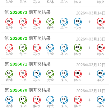
羊/金
鼠/水
马/火
马/木
羊/木
猪/火
鸡/火
第
2026073
期开奖结果
2026年03月14日
+
07
29
01
33
36
14
34
鼠/土
虎/土
马/水
狗/火
羊/土
蛇/水
鸡/金
第
2026072
期开奖结果
2026年03月13日
+
12
28
01
42
25
44
46
羊/金
兔/土
马/水
牛/金
马/木
猪/水
鸡/木
第
2026071
期开奖结果
2026年03月12日
+
44
30
25
05
41
08
48
猪/水
牛/水
马/木
虎/金
虎/火
猪/木
羊/火
第
2026070
期开奖结果
2026年03月11日
+
47
17
23
10
41
07
25
猴/木
虎/木
猴/水
鸡/火
虎/火
鼠/土
马/木