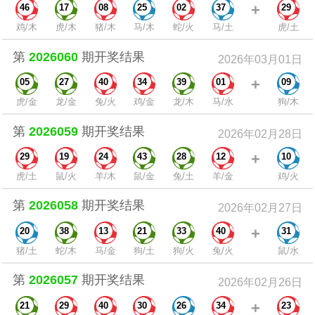
+
46
17
08
25
02
37
29
鸡/木
虎/木
猪/木
马/木
蛇/火
马/土
虎/土
第
2026060
期开奖结果
2026年03月01日
+
05
27
40
34
39
01
09
虎/金
龙/金
兔/火
鸡/金
龙/木
马/水
狗/木
第
2026059
期开奖结果
2026年02月28日
+
29
19
24
43
28
12
10
虎/土
鼠/火
羊/木
鼠/金
兔/土
羊/金
鸡/火
第
2026058
期开奖结果
2026年02月27日
+
20
38
13
21
33
40
31
猪/土
蛇/木
马/金
狗/土
狗/火
兔/火
鼠/水
第
2026057
期开奖结果
2026年02月26日
+
21
29
40
30
26
34
23