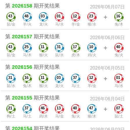
第
2026158
期开奖结果
2026年06月07日
+
43
48
03
01
12
23
16
鼠/金
羊/火
龙/火
马/水
羊/金
猴/水
兔/木
第
2026157
期开奖结果
2026年06月06日
+
43
25
11
31
17
10
40
鼠/金
马/木
猴/火
鼠/水
虎/木
鸡/火
兔/火
第
2026156
期开奖结果
2026年06月05日
+
31
16
11
03
37
12
01
鼠/水
兔/木
猴/火
龙/火
马/土
羊/金
马/水
第
2026155
期开奖结果
2026年06月04日
+
21
37
46
13
40
47
07
狗/土
马/土
鸡/木
马/金
兔/火
猴/木
鼠/土
第
2026154
期开奖结果
2026年06月03日