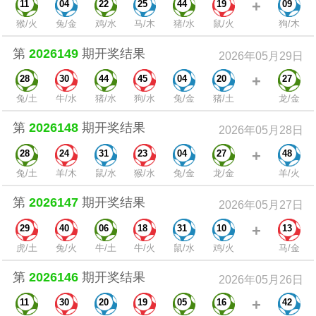
+
11
04
22
25
44
19
09
猴/火
兔/金
鸡/水
马/木
猪/水
鼠/火
狗/木
第
2026149
期开奖结果
2026年05月29日
+
28
30
44
45
04
20
27
兔/土
牛/水
猪/水
狗/水
兔/金
猪/土
龙/金
第
2026148
期开奖结果
2026年05月28日
+
28
24
31
23
04
27
48
兔/土
羊/木
鼠/水
猴/水
兔/金
龙/金
羊/火
第
2026147
期开奖结果
2026年05月27日
+
29
40
06
18
31
10
13
虎/土
兔/火
牛/土
牛/火
鼠/水
鸡/火
马/金
第
2026146
期开奖结果
2026年05月26日
+
11
30
20
19
05
16
42