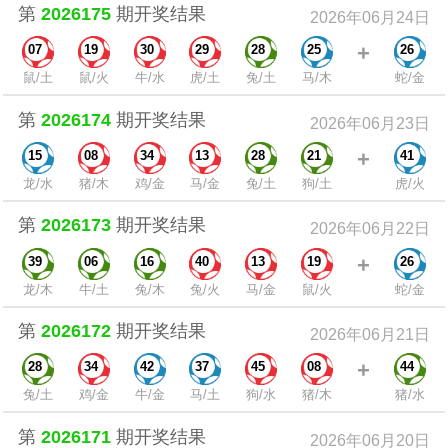
第
2026175
期开奖结果
2026年06月24日
+
07
19
30
29
28
25
26
鼠/土
鼠/火
牛/水
虎/土
兔/土
马/木
蛇/金
第
2026174
期开奖结果
2026年06月23日
+
15
08
34
13
28
21
41
龙/水
猪/木
鸡/金
马/金
兔/土
狗/土
虎/火
第
2026173
期开奖结果
2026年06月22日
+
39
06
16
40
13
19
26
龙/木
牛/土
兔/木
兔/火
马/金
鼠/火
蛇/金
第
2026172
期开奖结果
2026年06月21日
+
28
34
42
37
45
08
44
兔/土
鸡/金
牛/金
马/土
狗/水
猪/木
猪/水
第
2026171
期开奖结果
2026年06月20日