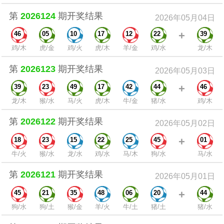
第
2026124
期开奖结果
2026年05月04日
+
46
05
10
17
12
22
39
鸡/木
虎/金
鸡/火
虎/木
羊/金
鸡/水
龙/木
第
2026123
期开奖结果
2026年05月03日
+
39
23
49
17
42
44
46
龙/木
猴/水
马/火
虎/木
牛/金
猪/水
鸡/木
第
2026122
期开奖结果
2026年05月02日
+
18
23
15
22
25
45
01
牛/火
猴/水
龙/水
鸡/水
马/木
狗/水
马/水
第
2026121
期开奖结果
2026年05月01日
+
45
21
35
48
06
20
44
狗/水
狗/土
猴/金
羊/火
牛/土
猪/土
猪/水