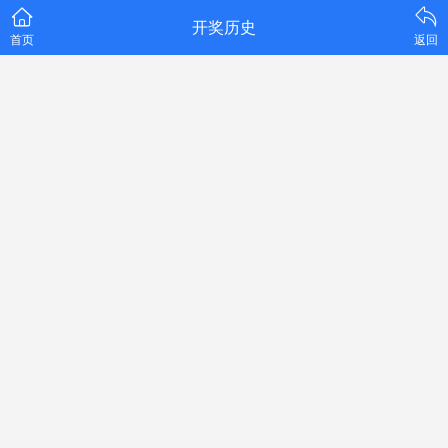
开奖历史
首页
返回