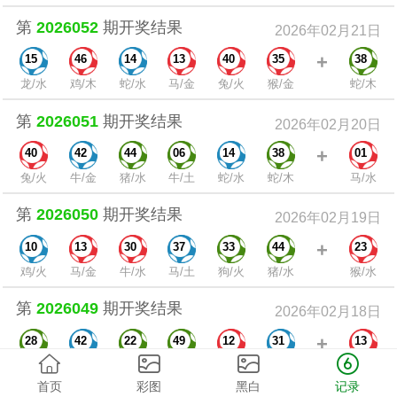
第
2026052
期开奖结果
2026年02月21日
+
15
46
14
13
40
35
38
龙/水
鸡/木
蛇/水
马/金
兔/火
猴/金
蛇/木
第
2026051
期开奖结果
2026年02月20日
+
40
42
44
06
14
38
01
兔/火
牛/金
猪/水
牛/土
蛇/水
蛇/木
马/水
第
2026050
期开奖结果
2026年02月19日
+
10
13
30
37
33
44
23
鸡/火
马/金
牛/水
马/土
狗/火
猪/水
猴/水
第
2026049
期开奖结果
2026年02月18日
+
28
42
22
49
12
31
13
兔/土
牛/金
鸡/水
马/火
羊/金
鼠/水
马/金
首页
彩图
黑白
记录