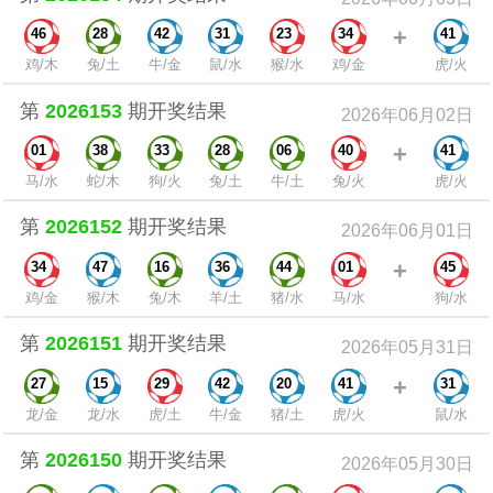
+
46
28
42
31
23
34
41
鸡/木
兔/土
牛/金
鼠/水
猴/水
鸡/金
虎/火
第
2026153
期开奖结果
2026年06月02日
+
01
38
33
28
06
40
41
马/水
蛇/木
狗/火
兔/土
牛/土
兔/火
虎/火
第
2026152
期开奖结果
2026年06月01日
+
34
47
16
36
44
01
45
鸡/金
猴/木
兔/木
羊/土
猪/水
马/水
狗/水
第
2026151
期开奖结果
2026年05月31日
+
27
15
29
42
20
41
31
龙/金
龙/水
虎/土
牛/金
猪/土
虎/火
鼠/水
第
2026150
期开奖结果
2026年05月30日