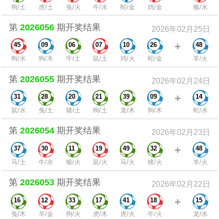
狗/土
虎/土
兔/火
牛/水
蛇/金
鸡/金
猴/水
第
2026056
期开奖结果
2026年02月25日
+
45
09
06
07
10
26
48
狗/水
狗/木
牛/土
鼠/土
鸡/火
蛇/金
羊/火
第
2026055
期开奖结果
2026年02月24日
+
31
28
20
21
39
09
14
鼠/水
兔/土
猪/土
狗/土
龙/木
狗/木
蛇/水
第
2026054
期开奖结果
2026年02月23日
+
37
30
11
19
49
32
48
马/土
牛/水
猴/火
鼠/火
马/火
猪/火
羊/火
第
2026053
期开奖结果
2026年02月22日
+
16
12
33
17
41
18
15
兔/木
羊/金
狗/火
虎/木
虎/火
牛/火
龙/水